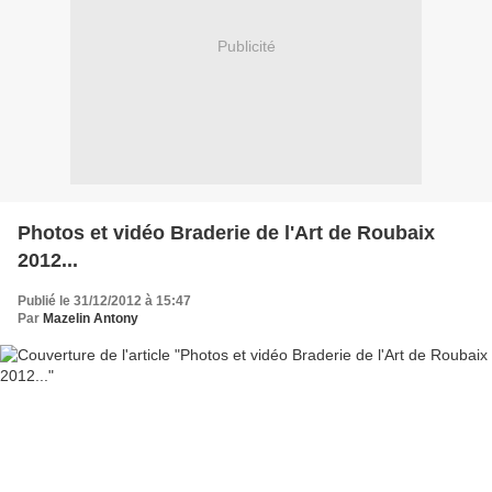
Publicité
Photos et vidéo Braderie de l'Art de Roubaix
2012...
Publié le 31/12/2012 à 15:47
Par
Mazelin Antony